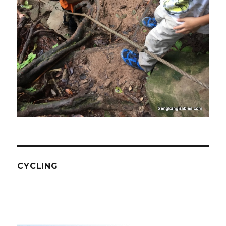
CYCLING