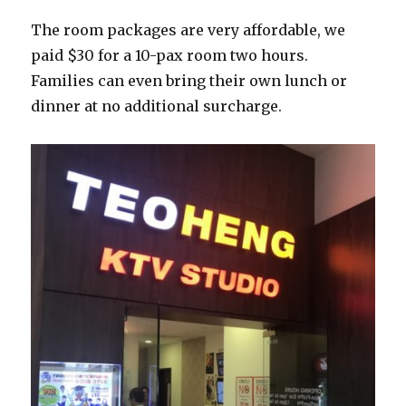
The room packages are very affordable, we
paid $30 for a 10-pax room two hours.
Families can even bring their own lunch or
dinner at no additional surcharge.