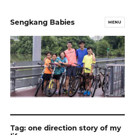
Sengkang Babies
MENU
Tag:
one direction story of my