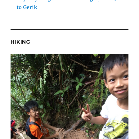
to Gerik
HIKING