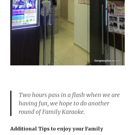
Two hours pass in a flash when we are
having fun, we hope to do another
round of Family Karaoke.
Additional Tips to enjoy your Family